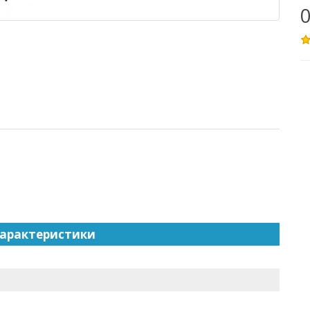
0
арактеристики