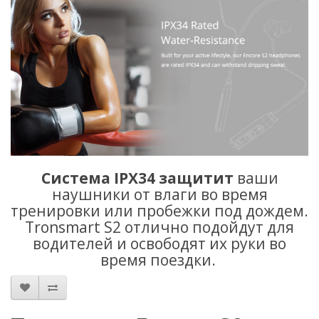
Система IPX34 защитит
ваши
наушники от влаги во время
тренировки или пробежки под дождем.
Tronsmart S2 отлично подойдут для
водителей и освободят их руки во
время поездки.