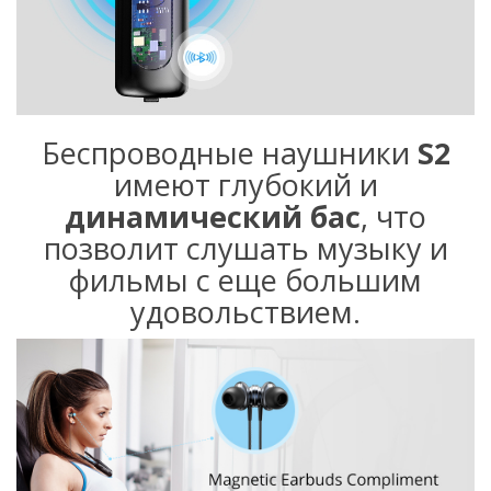
Беспроводные наушники
S2
имеют глубокий и
динамический бас
, что
позволит слушать музыку и
фильмы с еще большим
удовольствием.