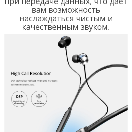
при передаче данных, что дает
вам возможность
наслаждаться чистым и
качественным звуком.