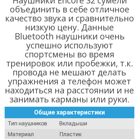
Наушники Encore S2 сумели
объединить в себе отличное
качество звука и сравнительно
низкую цену. Данные
Bluetooth наушники очень
успешно используют
спортсмены во время
тренировок или пробежки, т.к.
провода не мешают делать
упражнения а телефон может
находиться на расстоянии и не
занимать карманы или руки.
Общие характеристики
Тип наушников
Вкладыши
Материал
Пластик