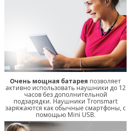
Очень мощная батарея
позволяет
активно использовать наушники до 12
часов без дополнительной
подзарядки. Наушники Tronsmart
заряжаются как обычные смартфоны, с
помощью Mini USB.