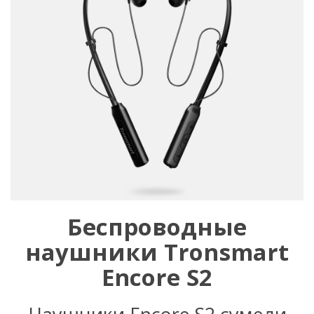
Беспроводные
наушники Tronsmart
Encore S2