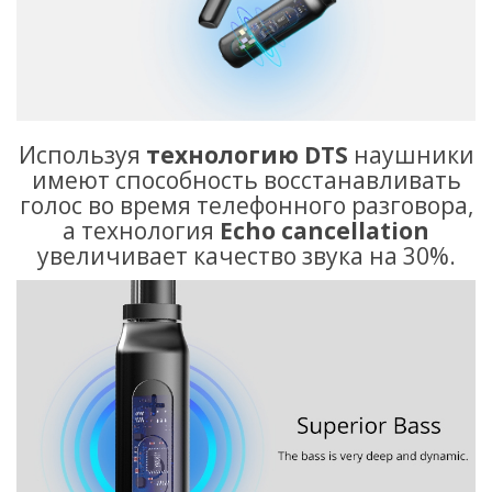
Используя
технологию
DTS
наушники
имеют способность восстанавливать
голос во время телефонного разговора,
а технология
Echo cancellation
увеличивает качество звука на 30%.