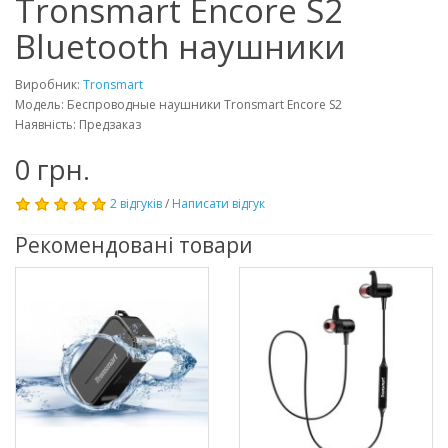
Tronsmart Encore S2
Bluetooth наушники
Виробник:
Tronsmart
Модель: Беспроводные наушники Tronsmart Encore S2
Наявність: Предзаказ
0 грн.
2 відгуків
/
Написати відгук
Рекомендовані товари