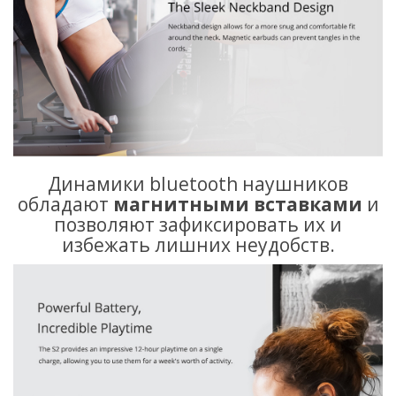
Динамики bluetooth наушников
обладают
магнитными вставками
и
позволяют зафиксировать их и
избежать лишних неудобств.