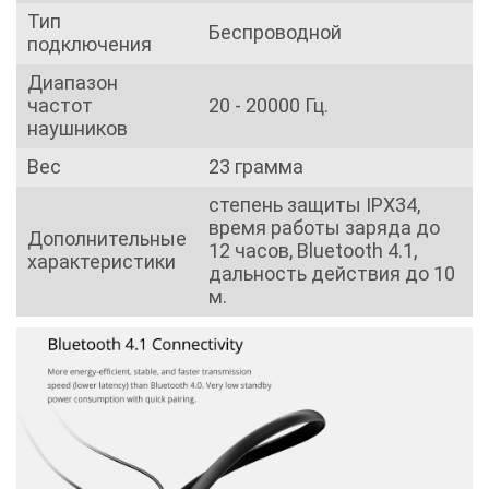
Тип
Беспроводной
подключения
Диапазон
частот
20 - 20000 Гц.
наушников
Вес
23 грамма
степень защиты IPX34,
время работы заряда до
Дополнительные
12 часов, Bluetooth 4.1,
характеристики
дальность действия до 10
м.