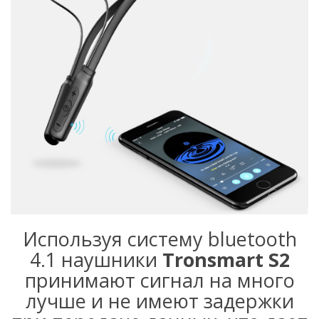
Используя систему bluetooth
4.1 наушники
Tronsmart S2
принимают сигнал на много
лучше и не имеют задержки