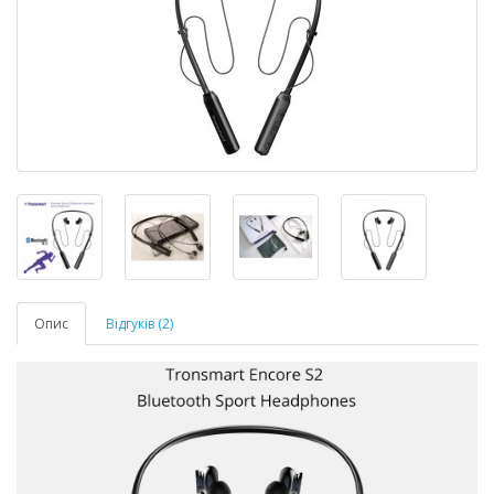
Опис
Відгуків (2)