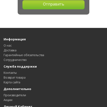
Отправить
Информация
О нас
Доставка
Гарантийные обязательства
Сотрудничество
Служба поддержки
Контакты
Возврат товара
Карта сайта
Дополнительно
Производители
Акции
Личный Кабинет