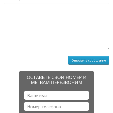
ОСТАВЬТЕ СВОЙ НОМЕР И
МЫ ВАМ ПЕРЕЗВОНИМ