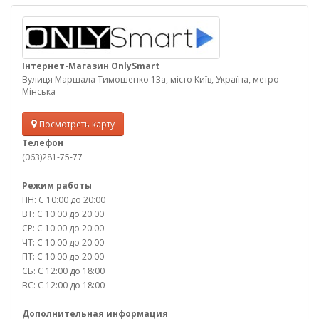
Інтернет-Магазин OnlySmart
Вулиця Маршала Тимошенко 13а, місто Київ, Україна, метро
Мінська
Посмотреть карту
Телефон
(063)281-75-77
Режим работы
ПН: С 10:00 до 20:00
ВТ: С 10:00 до 20:00
СР: С 10:00 до 20:00
ЧТ: С 10:00 до 20:00
ПТ: С 10:00 до 20:00
СБ: С 12:00 до 18:00
ВС: С 12:00 до 18:00
Дополнительная информация