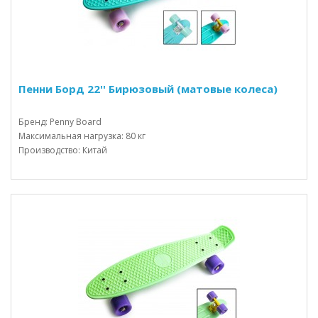
Пенни Борд 22'' Бирюзовый (матовые колеса)
Бренд: Penny Board
Максимальная нагрузка: 80 кг
Производство: Китай