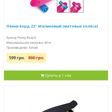
Пенни Борд 22'' Малиновый (матовые колеса)
Бренд: Penny Board
Максимальная нагрузка: 80 кг
Производство: Китай
599 грн.
800 грн.
Купить в 1 клік