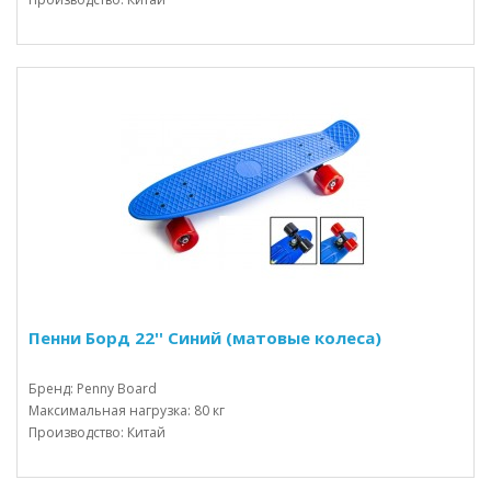
Пенни Борд 22'' Синий (матовые колеса)
Бренд: Penny Board
Максимальная нагрузка: 80 кг
Производство: Китай