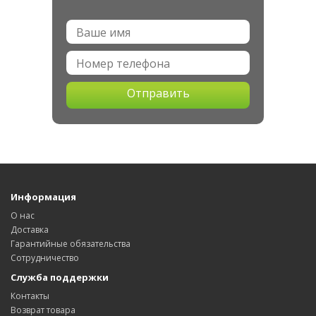
Отправить
Информация
О нас
Доставка
Гарантийные обязательства
Сотрудничество
Служба поддержки
Контакты
Возврат товара