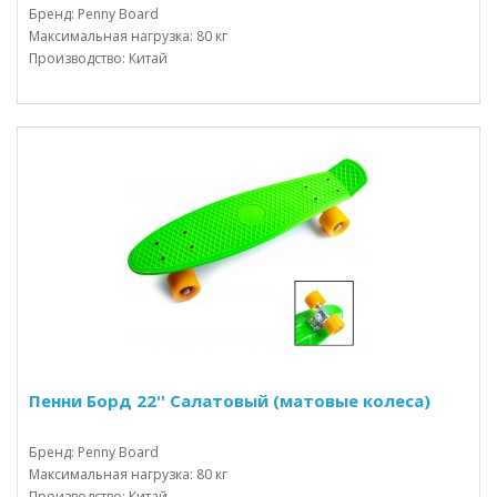
Бренд: Penny Board
Максимальная нагрузка: 80 кг
Производство: Китай
Пенни Борд 22'' Салатовый (матовые колеса)
Бренд: Penny Board
Максимальная нагрузка: 80 кг
Производство: Китай