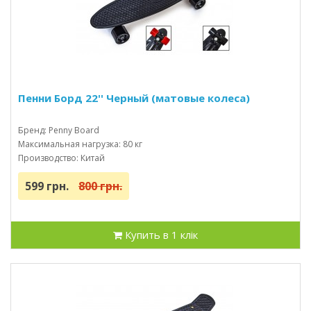
Пенни Борд 22'' Черный (матовые колеса)
Бренд: Penny Board
Максимальная нагрузка: 80 кг
Производство: Китай
599 грн.
800 грн.
Купить в 1 клік