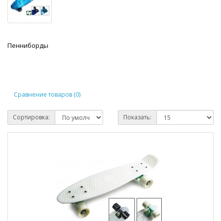
Пенниборды
Сравнение товаров (0)
Сортировка:
Показать: