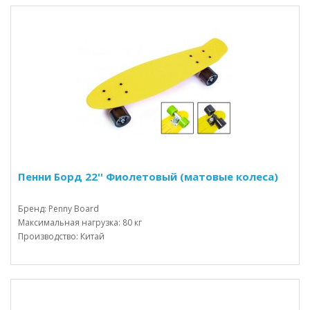
Пенни Борд 22'' Фиолетовый (матовые колеса)
Бренд: Penny Board
Максимальная нагрузка: 80 кг
Производство: Китай