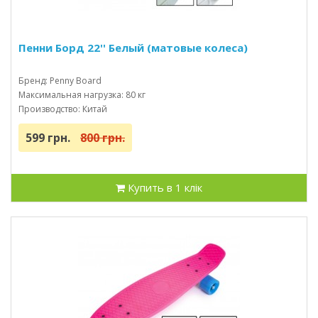
Пенни Борд 22'' Белый (матовые колеса)
Бренд: Penny Board
Максимальная нагрузка: 80 кг
Производство: Китай
599 грн.
800 грн.
Купить в 1 клік