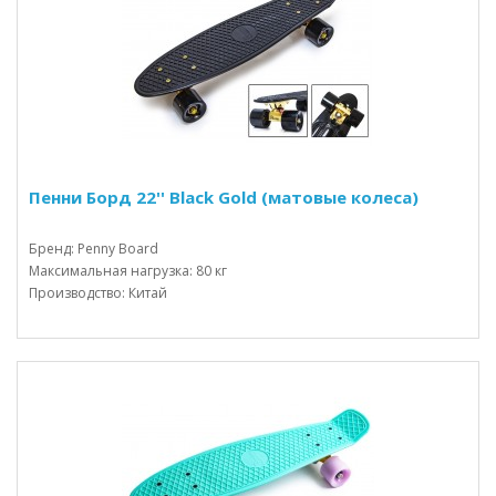
Пенни Борд 22'' Black Gold (матовые колеса)
Бренд: Penny Board
Максимальная нагрузка: 80 кг
Производство: Китай