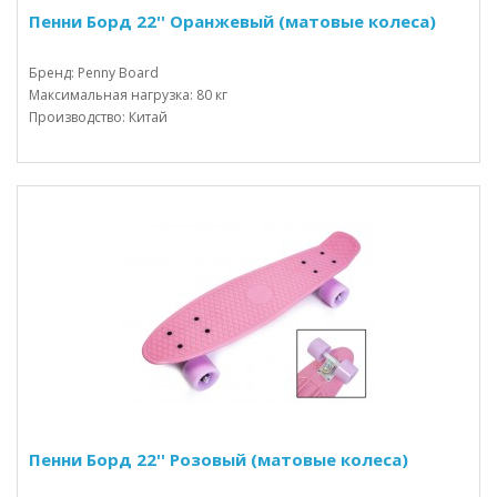
Пенни Борд 22'' Оранжевый (матовые колеса)
Бренд: Penny Board
Максимальная нагрузка: 80 кг
Производство: Китай
Пенни Борд 22'' Розовый (матовые колеса)