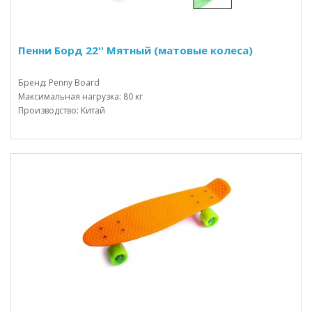
Пенни Борд 22'' Мятный (матовые колеса)
Бренд: Penny Board
Максимальная нагрузка: 80 кг
Производство: Китай