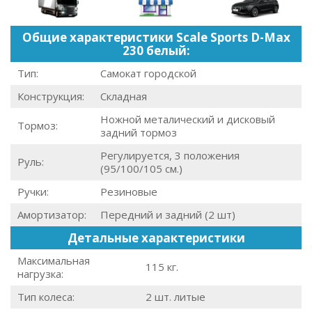
Общие характеристики Scale Sports D-Max
230 белый:
Тип:
Самокат городской
Конструкция:
Складная
Ножной металический и дисковый
Тормоз:
задний тормоз
Регулируется, 3 положения
Руль:
(95/100/105 см.)
Ручки:
Резиновые
Амортизатор:
Передний и задний (2 шт)
Детальные характеристики
Максимальная
115 кг.
нагрузка:
Тип колеса:
2 шт. литые