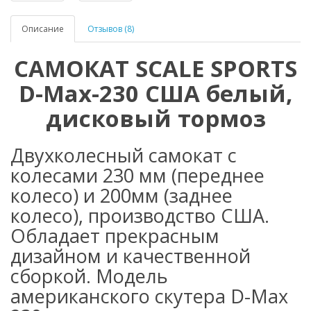
Описание
Отзывов (8)
САМОКАТ SCALE SPORTS
D-Max-230 США белый,
дисковый тормоз
Двухколесный самокат с
колесами 230 мм (переднее
колесо) и 200мм (заднее
колесо), производство США.
Обладает прекрасным
дизайном и качественной
сборкой. Модель
американского скутера D-Max