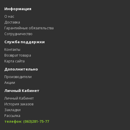
Информация
О нас
Доставка
Гарантийные обязательства
Сотрудничество
Служба поддержки
Контакты
Возврат товара
Карта сайта
Дополнительно
Производители
Акции
Личный Кабинет
Личный Кабинет
История заказов
Закладки
Рассылка
телефон: (063)281-75-77