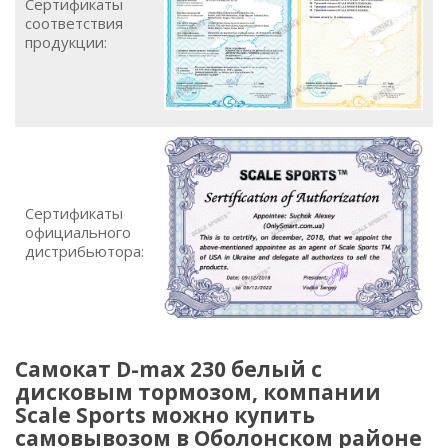
Сертификаты
соответствия
продукции:
Сертификаты
официального
дистрибьютора:
Самокат D-max 230 белый с
дисковым тормозом, компании
Scale Sports можно купить
самовывозом в Оболонском районе