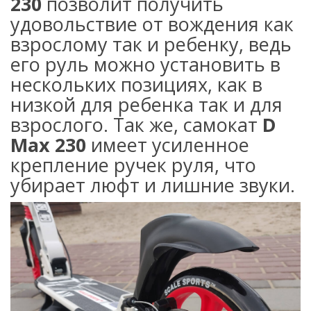
230
позволит получить
удовольствие от вождения как
взрослому так и ребенку, ведь
его руль можно установить в
нескольких позициях, как в
низкой для ребенка так и для
взрослого. Так же, самокат
D
Max 230
имеет усиленное
крепление ручек руля, что
убирает люфт и лишние звуки.