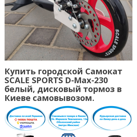
Купить городской Самокат
SCALE SPORTS D-Max-230
белый, дисковый тормоз в
Киеве самовывозом.