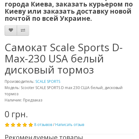
города Киева, заказать курьером по
Киеву или заказать доставку новой
почтой по всей Украине.
Самокат Scale Sports D-
Max-230 USA белый
дисковый тормоз
Производитель:
SCALE SPORTS
Модель: Scooter SCALE SPORTS D max 230 США белый, дисковый
тормоз
Наличие: Предзаказ
0 грн.
8 отзывов
/
Написать отзыв
Рекомендуемые товары