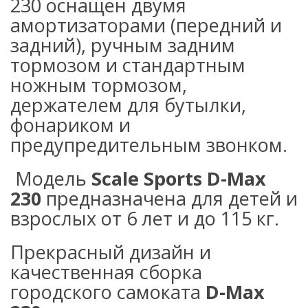
230 оснащен двумя
амортизаторами (передний и
задний), ручным задним
тормозом и стандартным
ножным тормозом,
держателем для бутылки,
фонариком и
предупредительным звонком.
Модель
Scale Sports D-Max
230
предназначена для детей и
взрослых от 6 лет и до 115 кг.
Прекрасный дизайн и
качественная сборка
городского самоката
D-Max