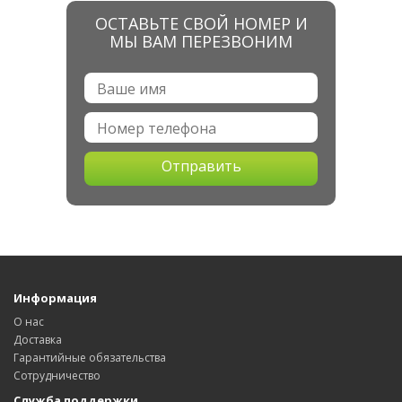
ОСТАВЬТЕ СВОЙ НОМЕР И
МЫ ВАМ ПЕРЕЗВОНИМ
Отправить
Информация
О нас
Доставка
Гарантийные обязательства
Сотрудничество
Служба поддержки