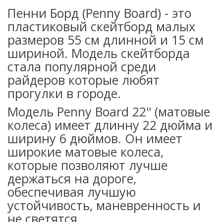
Пенни Борд (Penny Board) - это
пластиковый скейтборд малых
размеров 55 см длинной и 15 см
шириной. Модель скейтборда
стала популярной среди
райдеров которые любят
прогулки в городе.
Модель Penny Board 22'' (матовые
колеса) имеет длинну 22 дюйма и
ширину 6 дюймов. Он имеет
широкие матовые колеса,
которые позволяют лучше
держаться на дороге,
обеспечивая лучшую
устойчивость, маневренность и
не светятся.