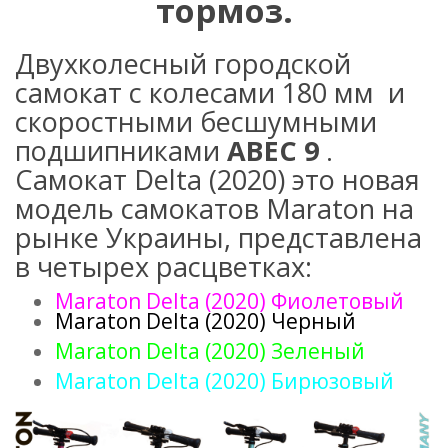
тормоз.
Двухколесный городской
самокат с колесами 180 мм и
скоростными бесшумными
подшипниками
ABEC 9
.
Самокат Delta (2020) это новая
модель самокатов Maraton на
рынке Украины, представлена
в четырех расцветках:
Maraton Delta (2020) Фиолетовый
Maraton Delta (2020) Черный
Maraton Delta (2020) Зеленый
Maraton Delta (2020) Бирюзовый