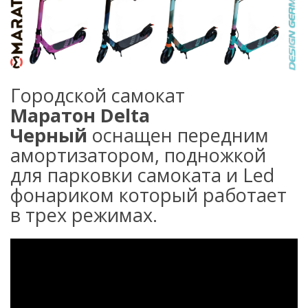
Городской самокат
Маратон Delta
Черный
оснащен передним
амортизатором, подножкой
для парковки самоката и Led
фонариком который работает
в трех режимах.