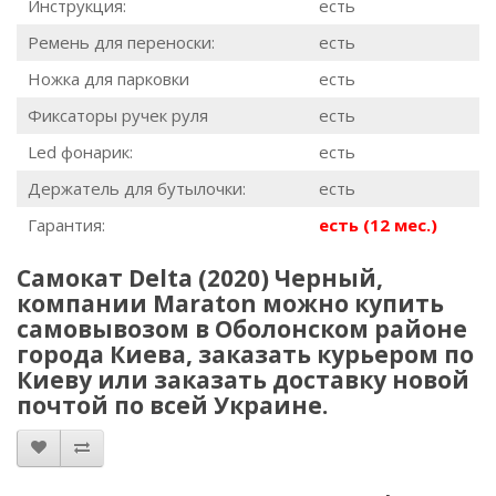
Инструкция:
есть
Ремень для переноски:
есть
Ножка для парковки
есть
Фиксаторы ручек руля
есть
Led фонарик:
есть
Держатель для бутылочки:
есть
Гарантия:
есть (12 мес.)
Самокат Delta (2020) Черный,
компании Maraton можно купить
самовывозом в Оболонском районе
города Киева, заказать курьером по
Киеву или заказать доставку новой
почтой по всей Украине.