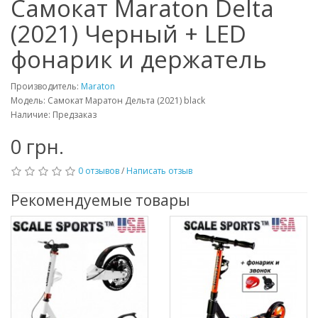
Самокат Maraton Delta
(2021) Черный + LED
фонарик и держатель
Производитель:
Maraton
Модель: Самокат Маратон Дельта (2021) black
Наличие: Предзаказ
0 грн.
0 отзывов
/
Написать отзыв
Рекомендуемые товары