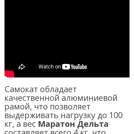
Самокат обладает
качественной алюминиевой
рамой, что позволяет
выдерживать нагрузку до 100
кг, а вес
Маратон Дельта
составляет всего 4 кг, что