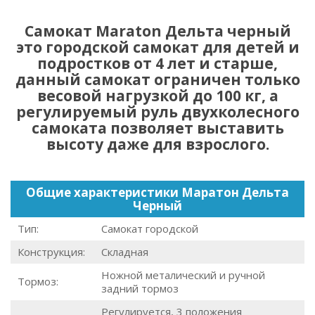
Самокат Maraton Дельта черный
это городской самокат для детей и
подростков от 4 лет и старше,
данный самокат ограничен только
весовой нагрузкой до 100 кг, а
регулируемый руль двухколесного
самоката позволяет выставить
высоту даже для взрослого.
Общие характеристики Маратон Дельта
Черный
Тип:
Самокат городской
Конструкция:
Складная
Ножной металический и ручной
Тормоз:
задний тормоз
Регулируется, 3 положения