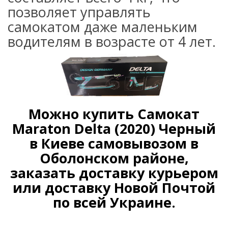
позволяет управлять
самокатом даже маленьким
водителям в возрасте от 4 лет.
Можно купить Самокат
Maraton Delta (2020) Черный
в Киеве самовывозом в
Оболонском районе,
заказать доставку курьером
или доставку Новой Почтой
по всей Украине
.