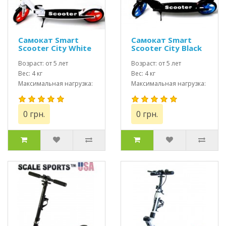
Самокат Smart
Самокат Smart
Scooter City White
Scooter City Black
Возраст: от 5 лет
Возраст: от 5 лет
Вес: 4 кг
Вес: 4 кг
Максимальная нагрузка:
Максимальная нагрузка:
до 100 кг
до 100 кг
0 грн.
0 грн.