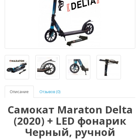
Описание
Отзывов (0)
Самокат Maraton Delta
(2020) + LED фонарик
Черный, ручной