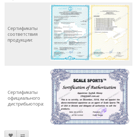
Сертификаты
соответствия
продукции:
Сертификаты
официального
дистрибьютора: