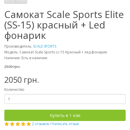
Самокат Scale Sports Elite
(SS-15) красный + Led
фонарик
Производитель:
SCALE SPORTS
Модель: Самокат Scale Sports cc-15 Красный + лед фонарик
Наличие: Есть в наличии
2500 грн.
2050 грн.
Количество
Купить в 1 клік
2 отзывов
/
Написать отзыв