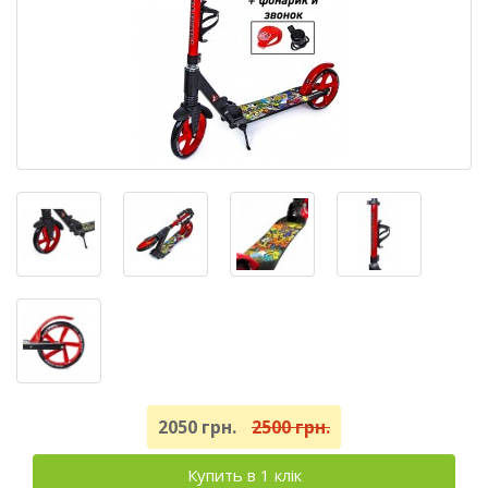
2050 грн.
2500 грн.
Купить в 1 клік